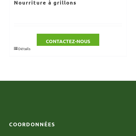
Nourriture à grillons
CONTACTEZ-NOUS
Détails
COORDONNÉES