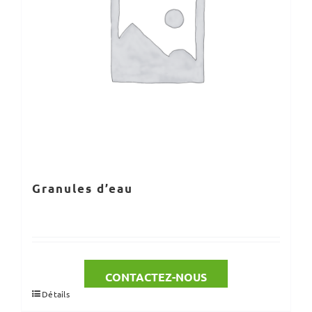
Granules d’eau
CONTACTEZ-NOUS
Détails