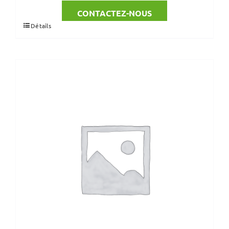
CONTACTEZ-NOUS
Détails