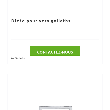
Diète pour vers goliaths
CONTACTEZ-NOUS
Détails