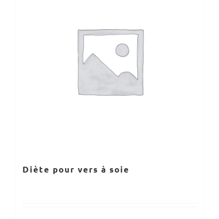
Diète pour vers à soie