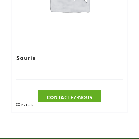
Souris
CONTACTEZ-NOUS
Détails