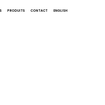
S
PRODUITS
CONTACT
ENGLISH