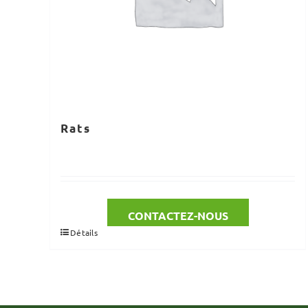
Rats
CONTACTEZ-NOUS
Détails