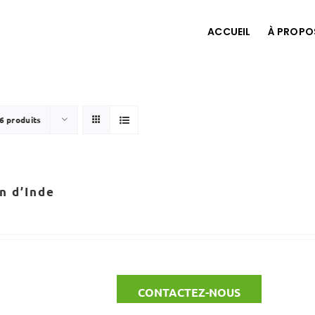
ACCUEIL
À PROPO
6 produits
n d’Inde
CONTACTEZ-NOUS