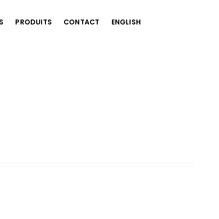
S
PRODUITS
CONTACT
ENGLISH