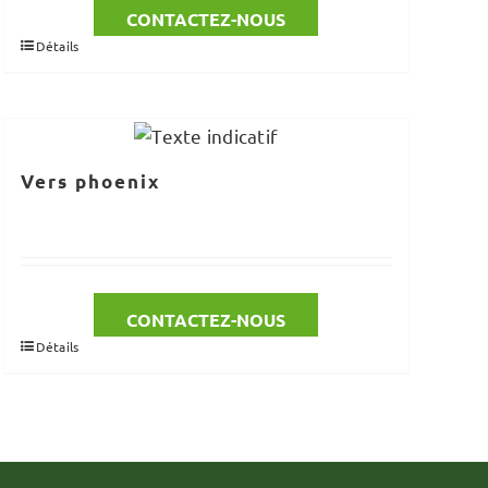
CONTACTEZ-NOUS
Détails
Vers phoenix
CONTACTEZ-NOUS
Détails