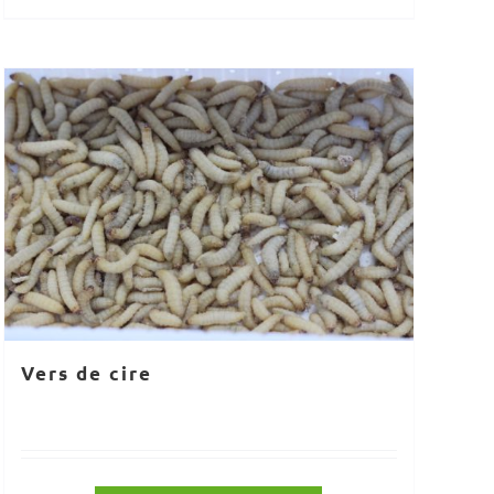
Vers de cire