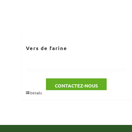
Vers de farine
CONTACTEZ-NOUS
Détails