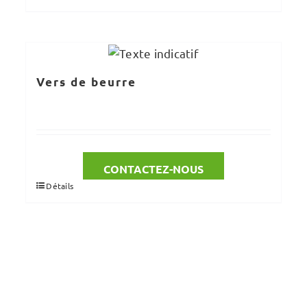
Vers de beurre
CONTACTEZ-NOUS
Détails