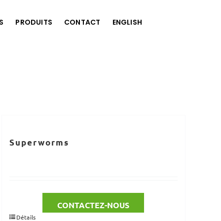
S
PRODUITS
CONTACT
ENGLISH
Superworms
CONTACTEZ-NOUS
Détails