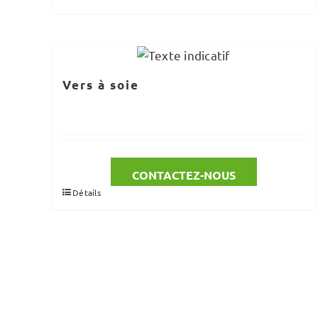
Vers à soie
CONTACTEZ-NOUS
Détails