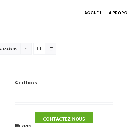
ACCUEIL
À PROPO
2 produits
Grillons
CONTACTEZ-NOUS
Détails